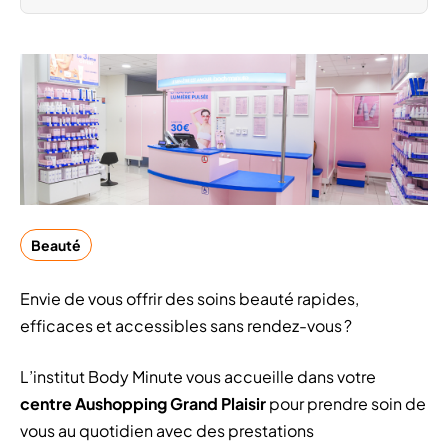
Beauté
Envie de vous offrir des soins beauté rapides,
efficaces et accessibles sans rendez-vous ?
L’institut Body Minute vous accueille dans votre
centre Aushopping Grand Plaisir
pour prendre soin de
vous au quotidien avec des prestations